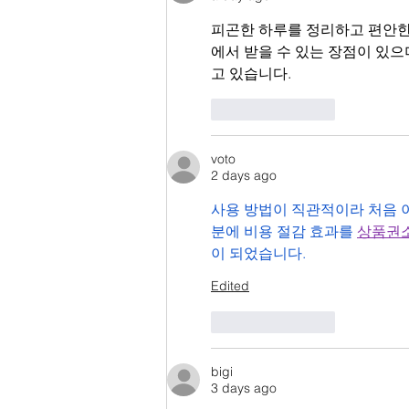
피곤한 하루를 정리하고 편안한
에서 받을 수 있는 장점이 있으
고 있습니다.
Like
Reply
voto
2 days ago
사용 방법이 직관적이라 처음 
분에 비용 절감 효과를 
상품권
이 되었습니다.
Edited
Like
Reply
bigi
3 days ago