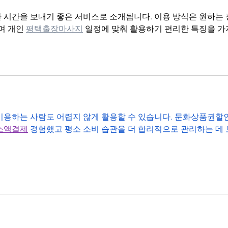
 시간을 보내기 좋은 서비스로 소개됩니다. 이용 방식은 원하는
며 개인 
평택출장마사지
 일정에 맞춰 활용하기 편리한 특징을 가
이용하는 사람도 어렵지 않게 활용할 수 있습니다. 문화상품권할
소액결제
 경험했고 평소 소비 습관을 더 합리적으로 관리하는 데