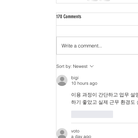
170 Comments
Write a comment...
Sort by:
Newest
bigi
10 hours ago
이용 과정이 간단하고 업무 설
하기 좋았고 실제 근무 환경도
Like
Reply
voto
a day ago