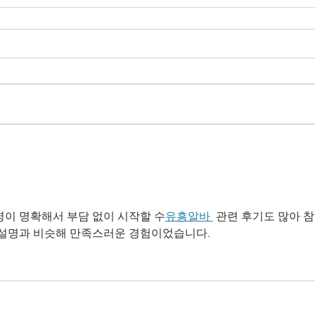
명이 명확해서 부담 없이 시작할 수
유흥알바 
 관련 후기도 많아 
 설명과 비슷해 만족스러운 경험이었습니다.