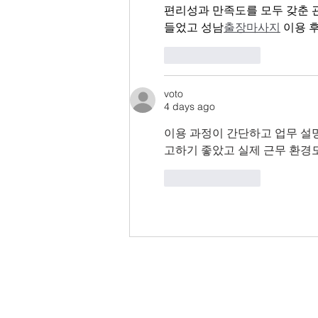
편리성과 만족도를 모두 갖춘 
들었고 성남
출장마사지
 이용 
Like
Reply
voto
4 days ago
이용 과정이 간단하고 업무 설
고하기 좋았고 실제 근무 환경
Like
Reply
In